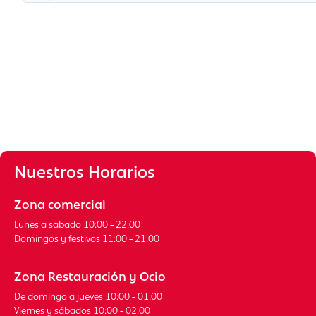
Nuestros Horarios
Zona comercial
Lunes a sábado 10:00 - 22:00
Domingos y festivos 11:00 - 21:00
Zona Restauración y Ocio
De domingo a jueves 10:00 - 01:00
Viernes y sábados 10:00 - 02:00