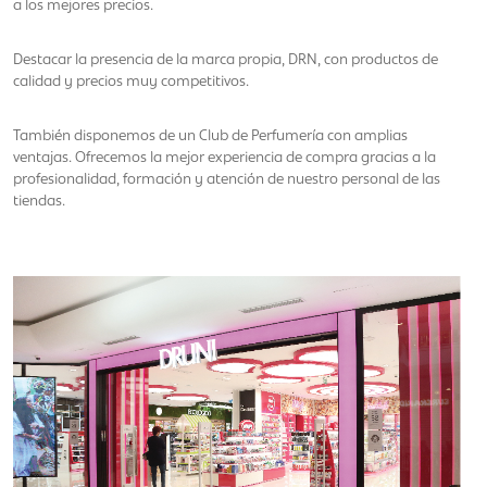
a los mejores precios.
Destacar la presencia de la marca propia, DRN, con productos de
calidad y precios muy competitivos.
También disponemos de un Club de Perfumería con amplias
ventajas. Ofrecemos la mejor experiencia de compra gracias a la
profesionalidad, formación y atención de nuestro personal de las
tiendas.