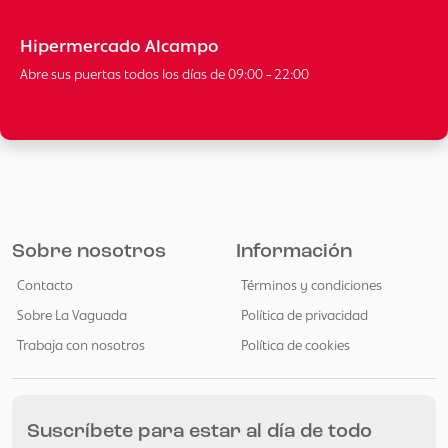
Hipermercado Alcampo
Abre sus puertas todos los días de 09:00 - 22:00
Sobre nosotros
Información
Contacto
Términos y condiciones
Sobre La Vaguada
Política de privacidad
Trabaja con nosotros
Política de cookies
Suscríbete para estar al día de todo