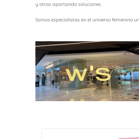
y otras aportando soluciones.
Somos especialistas en el universo femenino 