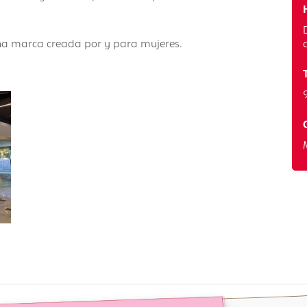
una marca creada por y para mujeres.